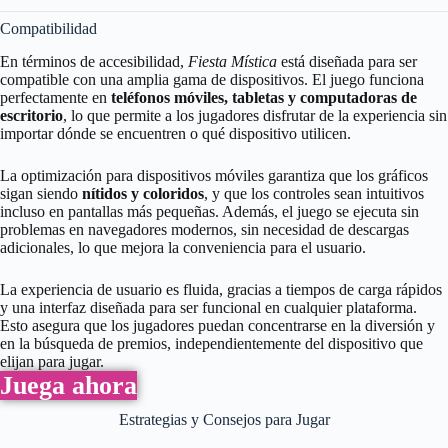
Compatibilidad
En términos de accesibilidad,
Fiesta Mística
está diseñada para ser
compatible con una amplia gama de dispositivos. El juego funciona
perfectamente en
teléfonos móviles, tabletas y computadoras de
escritorio
, lo que permite a los jugadores disfrutar de la experiencia sin
importar dónde se encuentren o qué dispositivo utilicen.
La optimización para dispositivos móviles garantiza que los gráficos
sigan siendo
nítidos y coloridos
, y que los controles sean intuitivos
incluso en pantallas más pequeñas. Además, el juego se ejecuta sin
problemas en navegadores modernos, sin necesidad de descargas
adicionales, lo que mejora la conveniencia para el usuario.
La experiencia de usuario es fluida, gracias a tiempos de carga rápidos
y una interfaz diseñada para ser funcional en cualquier plataforma.
Esto asegura que los jugadores puedan concentrarse en la diversión y
en la búsqueda de premios, independientemente del dispositivo que
elijan para jugar.
Juega ahora
Estrategias y Consejos para Jugar