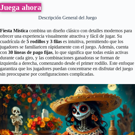
Juega ahora
Descripción General del Juego
Fiesta Mística
combina un diseño clásico con detalles modernos para
ofrecer una experiencia visualmente atractiva y fácil de jugar. Su
cuadrícula de
5 rodillos y 3 filas
es intuitiva, permitiendo que los
jugadores se familiaricen rápidamente con el juego. Además, cuenta
con
30 líneas de pago fijas
, lo que significa que todas están activas
durante cada giro, y las combinaciones ganadoras se forman de
izquierda a derecha, comenzando desde el primer rodillo. Este enfoque
garantiza que los jugadores puedan concentrarse en disfrutar del juego
sin preocuparse por configuraciones complicadas.